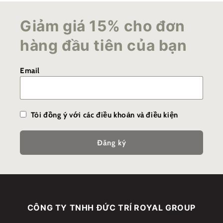
Giảm giá 15% cho đơn
hàng đầu tiên của bạn
Email
Tôi đồng ý với các điều khoản và điều kiện
Đăng ký
CÔNG TY TNHH ĐỨC TRÍ ROYAL GROUP